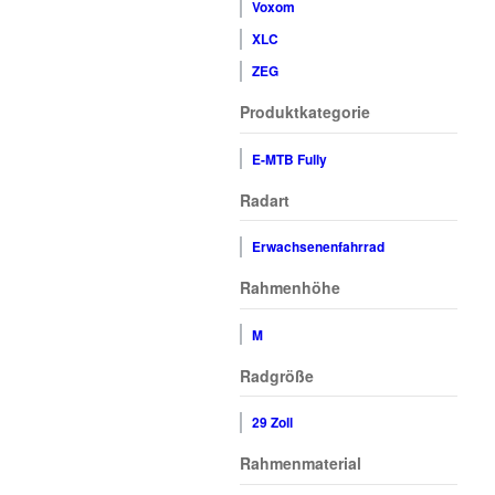
Voxom
XLC
ZEG
Produktkategorie
E-MTB Fully
Radart
Erwachsenenfahrrad
Rahmenhöhe
M
Radgröße
29 Zoll
Rahmenmaterial