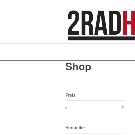
Shop
Preis
€
€
Hersteller