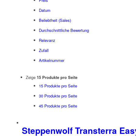
Preis
Datum
Beliebtheit (Sales)
Durchschnittliche Bewertung
Relevanz
Zufall
Artikelnummer
Zeige
15 Produkte pro Seite
15 Produkte pro Seite
30 Produkte pro Seite
45 Produkte pro Seite
Steppenwolf Transterra Eas