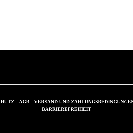
CHUTZ
AGB
VERSAND UND ZAHLUNGSBEDINGUNGE
BARRIEREFREIHEIT