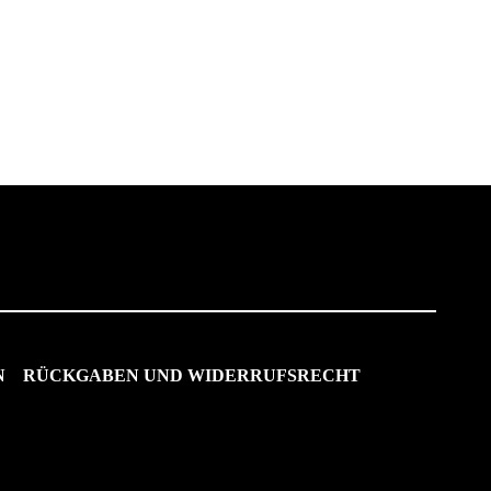
N
RÜCKGABEN UND WIDERRUFSRECHT