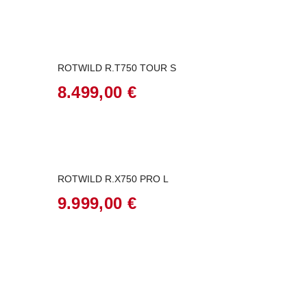
ROTWILD R.T750 TOUR S
8.499,00
€
ROTWILD R.X750 PRO L
9.999,00
€