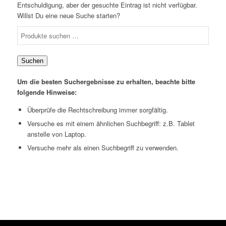
Entschuldigung, aber der gesuchte Eintrag ist nicht verfügbar.
Willst Du eine neue Suche starten?
Suchen
nach:
Suchen
Um die besten Suchergebnisse zu erhalten, beachte bitte
folgende Hinweise:
Überprüfe die Rechtschreibung immer sorgfältig.
Versuche es mit einem ähnlichen Suchbegriff: z.B. Tablet
anstelle von Laptop.
Versuche mehr als einen Suchbegriff zu verwenden.