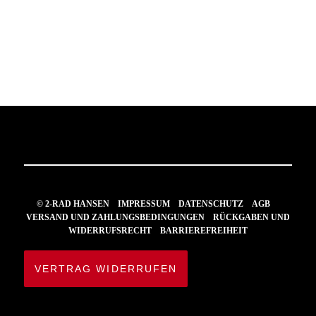
© 2-RAD HANSEN
IMPRESSUM
DATENSCHUTZ
AGB
VERSAND UND ZAHLUNGSBEDINGUNGEN
RÜCKGABEN UND
WIDERRUFSRECHT
BARRIEREFREIHEIT
VERTRAG WIDERRUFEN