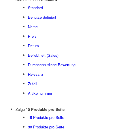
Standard
Benutzerdefiniert
Name
Preis
Datum
Beliebtheit (Sales)
Durchschnittliche Bewertung
Relevanz
Zufall
Artikelnummer
Zeige
15 Produkte pro Seite
15 Produkte pro Seite
30 Produkte pro Seite