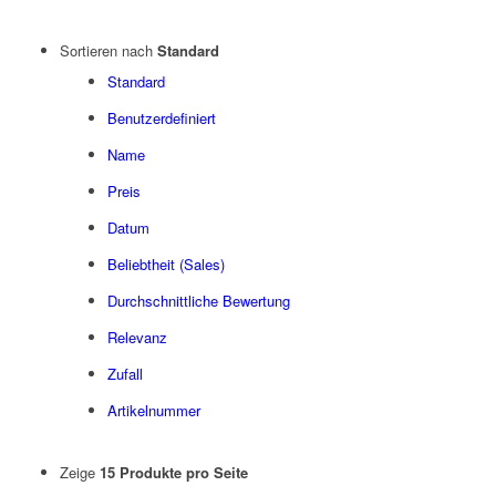
Sortieren nach
Standard
Standard
Benutzerdefiniert
Name
Preis
Datum
Beliebtheit (Sales)
Durchschnittliche Bewertung
Relevanz
Zufall
Artikelnummer
Zeige
15 Produkte pro Seite