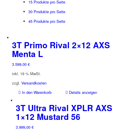
15 Produkte pro Seite
30 Produkte pro Seite
45 Produkte pro Seite
3T Primo Rival 2×12 AXS
Menta L
3.599,00
€
inkl. 19 % MwSt.
zzgl.
Versandkosten
In den Warenkorb
Details anzeigen
3T Ultra Rival XPLR AXS
1×12 Mustard 56
3.999,00
€