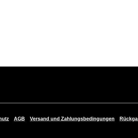
hutz
AGB
Versand und Zahlungsbedingungen
Rückgab