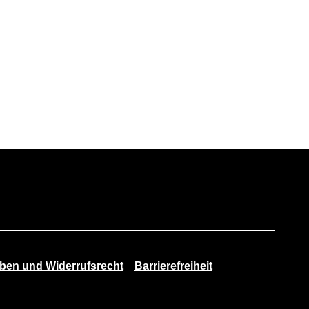
en und Widerrufsrecht
Barrierefreiheit