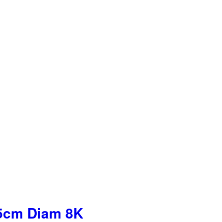
25cm Diam 8K