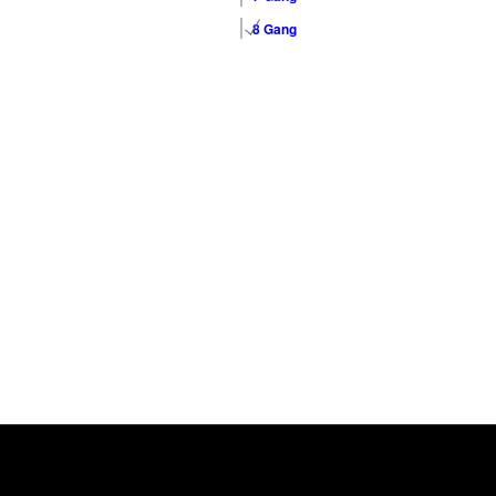
8 Gang