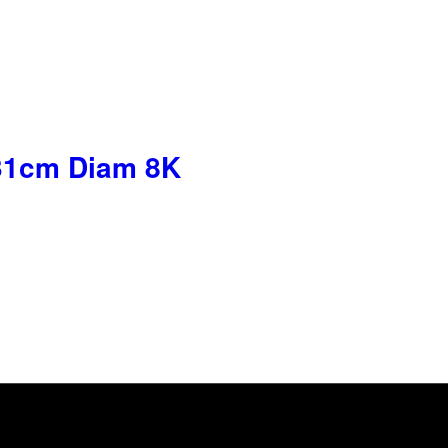
h31cm Diam 8K