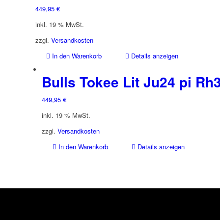
449,95
€
inkl. 19 % MwSt.
zzgl.
Versandkosten
In den Warenkorb
Details anzeigen
Bulls Tokee Lit Ju24 pi R
449,95
€
inkl. 19 % MwSt.
zzgl.
Versandkosten
In den Warenkorb
Details anzeigen