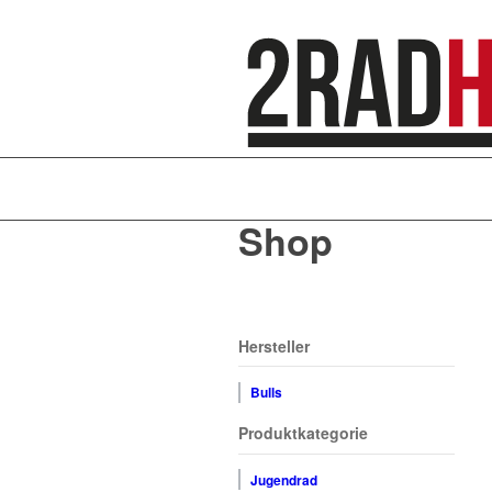
Shop
Hersteller
Bulls
Produktkategorie
Jugendrad