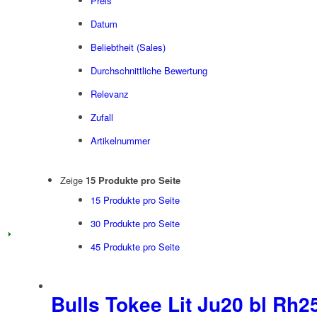
Preis
Datum
Beliebtheit (Sales)
Durchschnittliche Bewertung
Relevanz
Zufall
Artikelnummer
Zeige
15 Produkte pro Seite
15 Produkte pro Seite
30 Produkte pro Seite
45 Produkte pro Seite
Bulls Tokee Lit Ju20 bl Rh