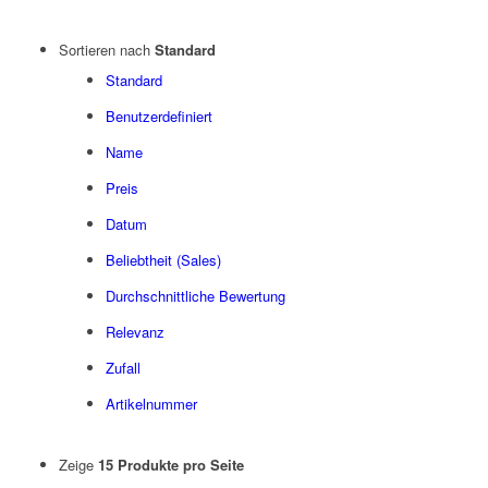
Sortieren nach
Standard
Standard
Benutzerdefiniert
Name
Preis
Datum
Beliebtheit (Sales)
Durchschnittliche Bewertung
Relevanz
Zufall
Artikelnummer
Zeige
15 Produkte pro Seite