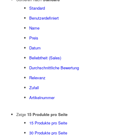
Standard
Benutzerdefiniert
Name
Preis
Datum
Beliebtheit (Sales)
Durchschnittliche Bewertung
Relevanz
Zufall
Artikelnummer
Zeige
15 Produkte pro Seite
15 Produkte pro Seite
30 Produkte pro Seite