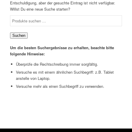
Entschuldigung, aber der gesuchte Eintrag ist nicht verfügbar.
Willst Du eine neue Suche starten?
Suchen
nach:
Suchen
Um die besten Suchergebnisse zu erhalten, beachte bitte
folgende Hinweise:
Überprüfe die Rechtschreibung immer sorgfältig.
Versuche es mit einem ähnlichen Suchbegriff: z.B. Tablet
anstelle von Laptop.
Versuche mehr als einen Suchbegriff zu verwenden.