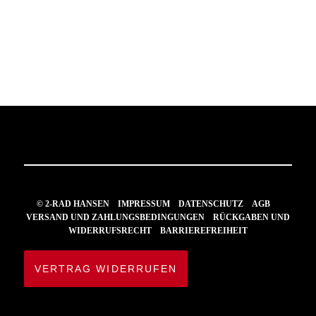
© 2-RAD HANSEN
IMPRESSUM
DATENSCHUTZ
AGB
VERSAND UND ZAHLUNGSBEDINGUNGEN
RÜCKGABEN UND
WIDERRUFSRECHT
BARRIEREFREIHEIT
VERTRAG WIDERRUFEN