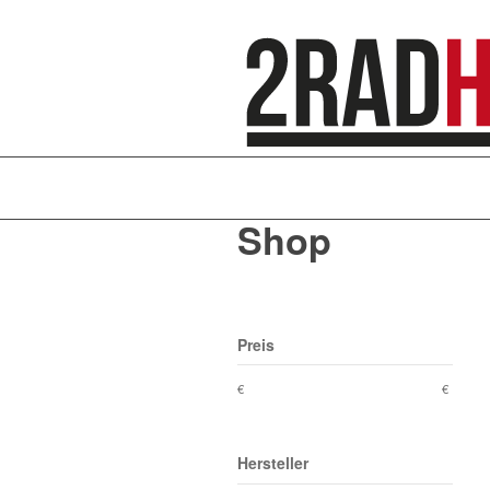
Shop
Preis
€
€
Hersteller