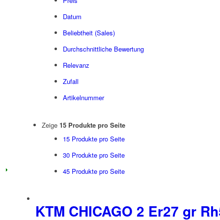
Preis
Datum
Beliebtheit (Sales)
Durchschnittliche Bewertung
Relevanz
Zufall
Artikelnummer
Zeige
15 Produkte pro Seite
15 Produkte pro Seite
30 Produkte pro Seite
45 Produkte pro Seite
KTM CHICAGO 2 Er27 gr R