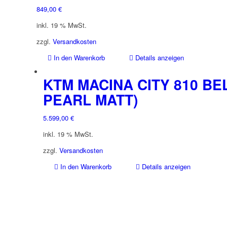
849,00
€
inkl. 19 % MwSt.
zzgl.
Versandkosten
In den Warenkorb
Details anzeigen
KTM MACINA CITY 810 BEL
PEARL MATT)
5.599,00
€
inkl. 19 % MwSt.
zzgl.
Versandkosten
In den Warenkorb
Details anzeigen