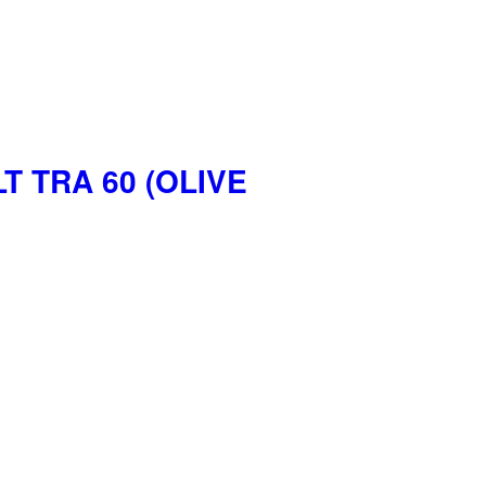
T TRA 60 (OLIVE