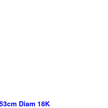
h53cm Diam 18K