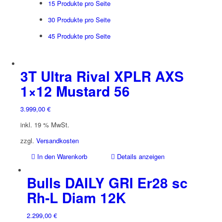
15 Produkte pro Seite
30 Produkte pro Seite
45 Produkte pro Seite
3T Ultra Rival XPLR AXS
1×12 Mustard 56
3.999,00
€
inkl. 19 % MwSt.
zzgl.
Versandkosten
In den Warenkorb
Details anzeigen
Bulls DAILY GRI Er28 sc
Rh-L Diam 12K
2.299,00
€