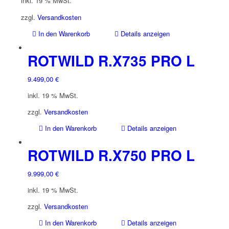
inkl. 19 % MwSt.
war:
ist:
6.299,00 €
5.199,00 €.
zzgl.
Versandkosten
In den Warenkorb
Details anzeigen
ROTWILD R.X735 PRO L
9.499,00
€
inkl. 19 % MwSt.
zzgl.
Versandkosten
In den Warenkorb
Details anzeigen
ROTWILD R.X750 PRO L
9.999,00
€
inkl. 19 % MwSt.
zzgl.
Versandkosten
In den Warenkorb
Details anzeigen