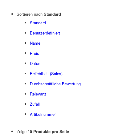
Sortieren nach
Standard
Standard
Benutzerdefiniert
Name
Preis
Datum
Beliebtheit (Sales)
Durchschnittliche Bewertung
Relevanz
Zufall
Artikelnummer
Zeige
15 Produkte pro Seite