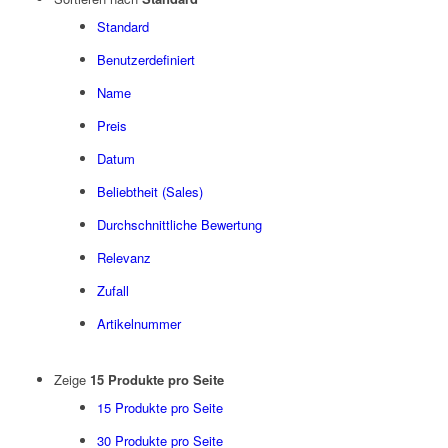
Standard
Benutzerdefiniert
Name
Preis
Datum
Beliebtheit (Sales)
Durchschnittliche Bewertung
Relevanz
Zufall
Artikelnummer
Zeige
15 Produkte pro Seite
15 Produkte pro Seite
30 Produkte pro Seite