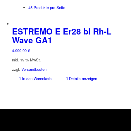
45 Produkte pro Seite
ESTREMO E Er28 bl Rh-L
Wave GA1
4.999,00
€
inkl. 19 % MwSt.
zzgl.
Versandkosten
In den Warenkorb
Details anzeigen