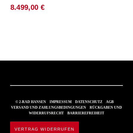
8.499,00
€
© 2-RAD HANSEN
IMPRESSUM
DATENSCHUTZ
AGB
VERSAND UND ZAHLUNGSBEDINGUNGEN
RÜCKGABEN UND
WIDERRUFSRECHT
BARRIEREFREIHEIT
VERTRAG WIDERRUFEN