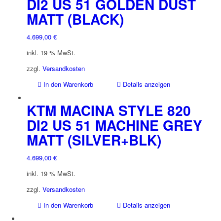
DI2 US 51 GOLDEN DUST
MATT (BLACK)
4.699,00
€
inkl. 19 % MwSt.
zzgl.
Versandkosten
In den Warenkorb
Details anzeigen
KTM MACINA STYLE 820
DI2 US 51 MACHINE GREY
MATT (SILVER+BLK)
4.699,00
€
inkl. 19 % MwSt.
zzgl.
Versandkosten
In den Warenkorb
Details anzeigen