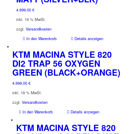
4.699,00
€
inkl. 19 % MwSt.
zzgl.
Versandkosten
In den Warenkorb
Details anzeigen
KTM MACINA STYLE 820
DI2 TRAP 56 OXYGEN
GREEN (BLACK+ORANGE)
4.699,00
€
inkl. 19 % MwSt.
zzgl.
Versandkosten
In den Warenkorb
Details anzeigen
KTM MACINA STYLE 820