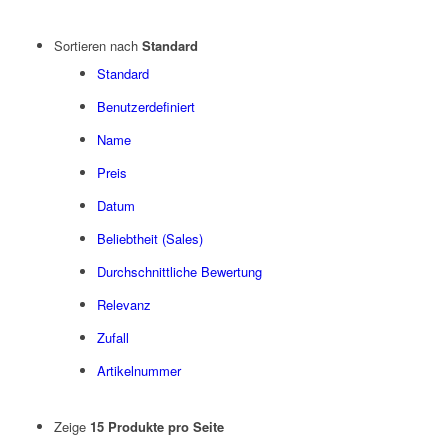
Sortieren nach
Standard
Standard
Benutzerdefiniert
Name
Preis
Datum
Beliebtheit (Sales)
Durchschnittliche Bewertung
Relevanz
Zufall
Artikelnummer
Zeige
15 Produkte pro Seite