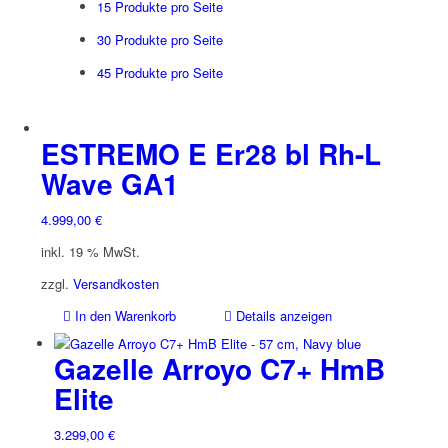
15 Produkte pro Seite
30 Produkte pro Seite
45 Produkte pro Seite
ESTREMO E Er28 bl Rh-L
Wave GA1
4.999,00
€
inkl. 19 % MwSt.
zzgl.
Versandkosten
In den Warenkorb
Details anzeigen
Gazelle Arroyo C7+ HmB
Elite
3.299,00
€