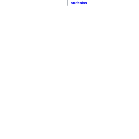
stufenlos