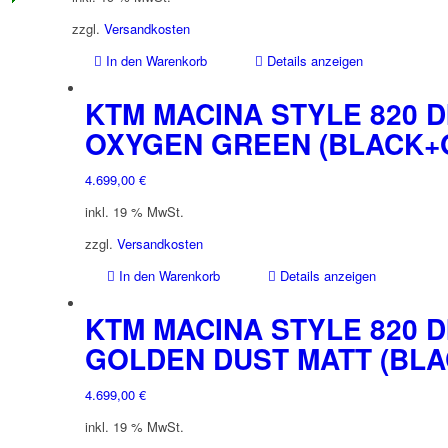
zzgl.
Versandkosten
In den Warenkorb
Details anzeigen
KTM MACINA STYLE 820 D
OXYGEN GREEN (BLACK+
4.699,00
€
inkl. 19 % MwSt.
zzgl.
Versandkosten
In den Warenkorb
Details anzeigen
KTM MACINA STYLE 820 DI
GOLDEN DUST MATT (BLA
4.699,00
€
inkl. 19 % MwSt.