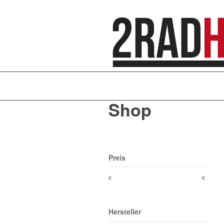
Shop
Preis
€
€
Hersteller