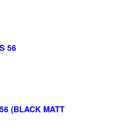
S 56
56 (BLACK MATT