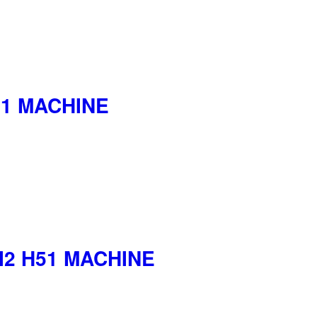
51 MACHINE
I2 H51 MACHINE