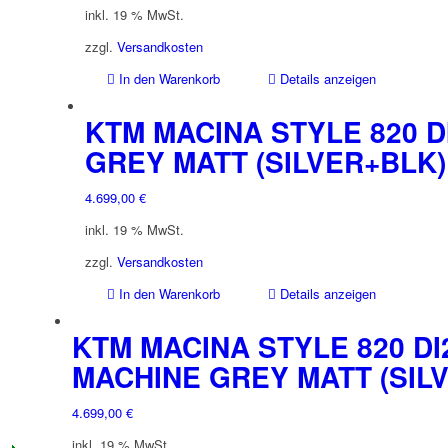
inkl. 19 % MwSt.
zzgl.
Versandkosten
In den Warenkorb
Details anzeigen
KTM MACINA STYLE 820 D
GREY MATT (SILVER+BLK)
4.699,00
€
inkl. 19 % MwSt.
zzgl.
Versandkosten
In den Warenkorb
Details anzeigen
KTM MACINA STYLE 820 DI
MACHINE GREY MATT (SIL
4.699,00
€
inkl. 19 % MwSt.