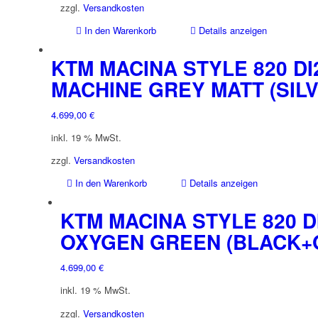
zzgl.
Versandkosten
In den Warenkorb
Details anzeigen
KTM MACINA STYLE 820 DI
MACHINE GREY MATT (SIL
4.699,00
€
inkl. 19 % MwSt.
zzgl.
Versandkosten
In den Warenkorb
Details anzeigen
KTM MACINA STYLE 820 DI
OXYGEN GREEN (BLACK+
4.699,00
€
inkl. 19 % MwSt.
zzgl.
Versandkosten