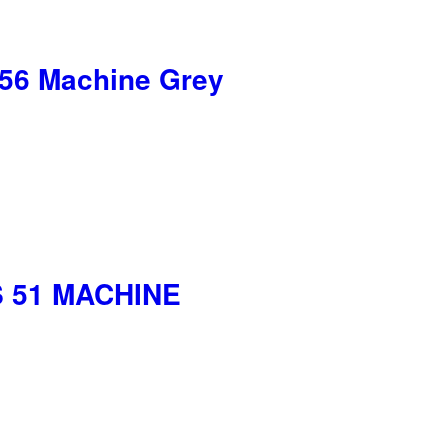
56 Machine Grey
S 51 MACHINE