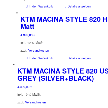
In den Warenkorb
Details anzeigen
KTM MACINA STYLE 820 H
Matt
4.399,00
€
inkl. 19 % MwSt.
zzgl.
Versandkosten
In den Warenkorb
Details anzeigen
KTM MACINA STYLE 820 U
GREY (SILVER+BLACK)
4.399,00
€
inkl. 19 % MwSt.
zzgl.
Versandkosten