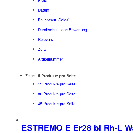
Preis
Datum
Beliebtheit (Sales)
Durchschnittliche Bewertung
Relevanz
Zufall
Artikelnummer
Zeige
15 Produkte pro Seite
15 Produkte pro Seite
30 Produkte pro Seite
45 Produkte pro Seite
ESTREMO E Er28 bl Rh-L W