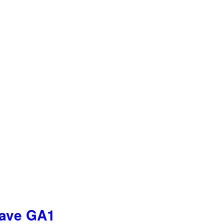
ave GA1