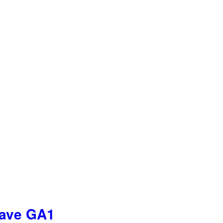
ave GA1