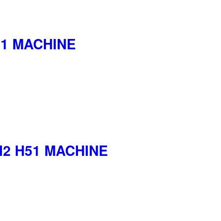
51 MACHINE
I2 H51 MACHINE