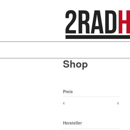
Shop
Preis
€
€
Hersteller