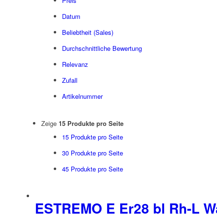
Preis
Datum
Beliebtheit (Sales)
Durchschnittliche Bewertung
Relevanz
Zufall
Artikelnummer
Zeige
15 Produkte pro Seite
15 Produkte pro Seite
30 Produkte pro Seite
45 Produkte pro Seite
ESTREMO E Er28 bl Rh-L W