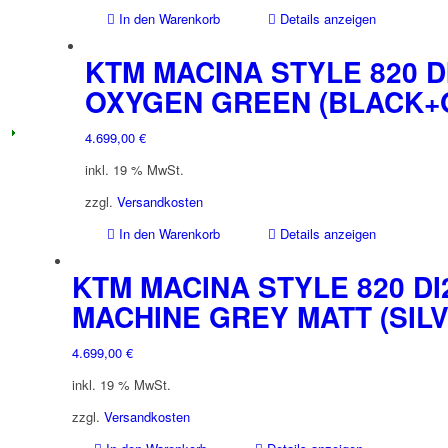
In den Warenkorb
Details anzeigen
KTM MACINA STYLE 820 D
OXYGEN GREEN (BLACK+
4.699,00
€
inkl. 19 % MwSt.
zzgl.
Versandkosten
In den Warenkorb
Details anzeigen
KTM MACINA STYLE 820 DI
MACHINE GREY MATT (SIL
4.699,00
€
inkl. 19 % MwSt.
zzgl.
Versandkosten