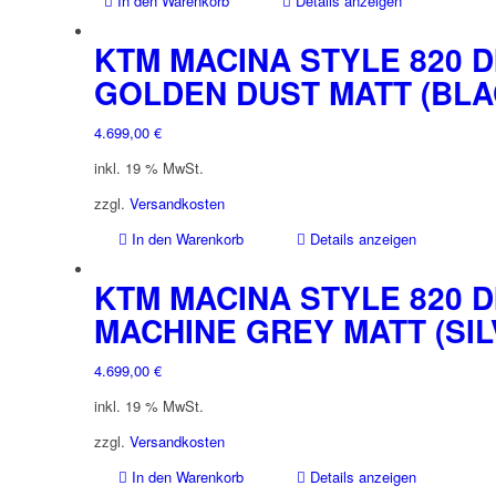
In den Warenkorb
Details anzeigen
KTM MACINA STYLE 820 DI
GOLDEN DUST MATT (BLA
4.699,00
€
inkl. 19 % MwSt.
zzgl.
Versandkosten
In den Warenkorb
Details anzeigen
KTM MACINA STYLE 820 DI
MACHINE GREY MATT (SI
4.699,00
€
inkl. 19 % MwSt.
zzgl.
Versandkosten
In den Warenkorb
Details anzeigen