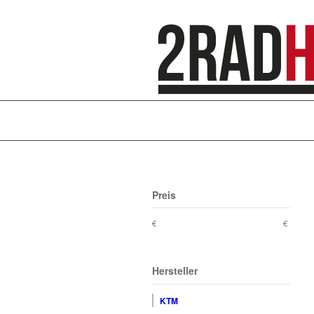
Preis
€
€
Hersteller
KTM