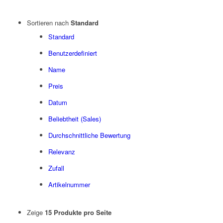
Sortieren nach
Standard
Standard
Benutzerdefiniert
Name
Preis
Datum
Beliebtheit (Sales)
Durchschnittliche Bewertung
Relevanz
Zufall
Artikelnummer
Zeige
15 Produkte pro Seite