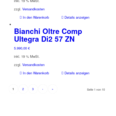
inkl. 19 % MwSt.
zzgl.
Versandkosten
In den Warenkorb
Details anzeigen
Bianchi Oltre Comp
Ultegra Di2 57 ZN
5.990,00
€
inkl. 19 % MwSt.
zzgl.
Versandkosten
In den Warenkorb
Details anzeigen
2
3
›
»
1
Seite 1 von 10