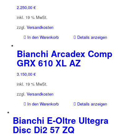
2.250,00
€
inkl. 19 % MwSt.
zzgl.
Versandkosten
In den Warenkorb
Details anzeigen
Bianchi Arcadex Comp
GRX 610 XL AZ
3.150,00
€
inkl. 19 % MwSt.
zzgl.
Versandkosten
In den Warenkorb
Details anzeigen
Bianchi E-Oltre Ultegra
Disc Di2 57 ZQ