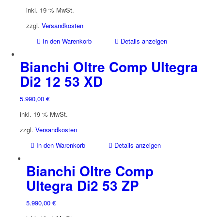
inkl. 19 % MwSt.
zzgl.
Versandkosten
In den Warenkorb
Details anzeigen
Bianchi Oltre Comp Ultegra
Di2 12 53 XD
5.990,00
€
inkl. 19 % MwSt.
zzgl.
Versandkosten
In den Warenkorb
Details anzeigen
Bianchi Oltre Comp
Ultegra Di2 53 ZP
5.990,00
€