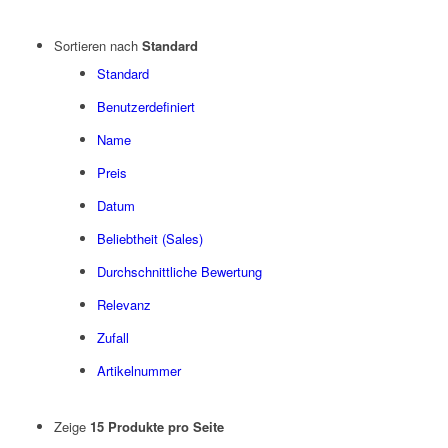
Sortieren nach
Standard
Standard
Benutzerdefiniert
Name
Preis
Datum
Beliebtheit (Sales)
Durchschnittliche Bewertung
Relevanz
Zufall
Artikelnummer
Zeige
15 Produkte pro Seite