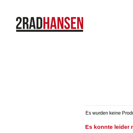
Es wurden keine Produ
Es konnte leider