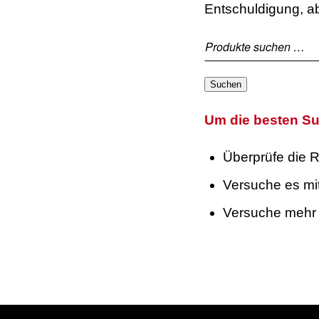
Entschuldigung, ab
Suchen
Um die besten Su
Überprüfe die R
Versuche es mit
Versuche mehr 