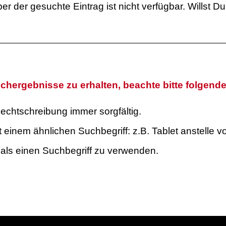
er der gesuchte Eintrag ist nicht verfügbar. Willst 
chergebnisse zu erhalten, beachte bitte folgend
echtschreibung immer sorgfältig.
 einem ähnlichen Suchbegriff: z.B. Tablet anstelle v
als einen Suchbegriff zu verwenden.