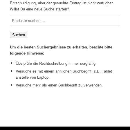
Entschuldigung, aber der gesuchte Eintrag ist nicht verfügbar.
Willst Du eine neue Suche starten?
Suchen
nach:
Suchen
Um die besten Suchergebnisse zu erhalten, beachte bitte
folgende Hinweise:
Überprüfe die Rechtschreibung immer sorgfältig.
Versuche es mit einem ähnlichen Suchbegriff: z.B. Tablet
anstelle von Laptop.
Versuche mehr als einen Suchbegriff zu verwenden.