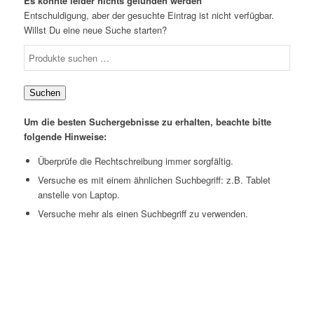
Es konnte leider nichts gefunden werden
Entschuldigung, aber der gesuchte Eintrag ist nicht verfügbar.
Willst Du eine neue Suche starten?
Suchen
Um die besten Suchergebnisse zu erhalten, beachte bitte
folgende Hinweise:
Überprüfe die Rechtschreibung immer sorgfältig.
Versuche es mit einem ähnlichen Suchbegriff: z.B. Tablet
anstelle von Laptop.
Versuche mehr als einen Suchbegriff zu verwenden.