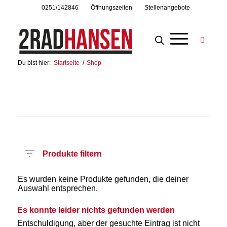
0251/142846
Öffnungszeiten
Stellenangebote
Du bist hier:
Startseite
/
Shop
Produkte filtern
Es wurden keine Produkte gefunden, die deiner
Auswahl entsprechen.
Es konnte leider nichts gefunden werden
Entschuldigung, aber der gesuchte Eintrag ist nicht