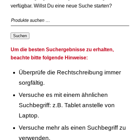
verfügbar. Willst Du eine neue Suche starten?
Suchen
Um die besten Suchergebnisse zu erhalten,
beachte bitte folgende Hinweise:
Überprüfe die Rechtschreibung immer
sorgfältig.
Versuche es mit einem ähnlichen
Suchbegriff: z.B. Tablet anstelle von
Laptop.
Versuche mehr als einen Suchbegriff zu
verwenden.