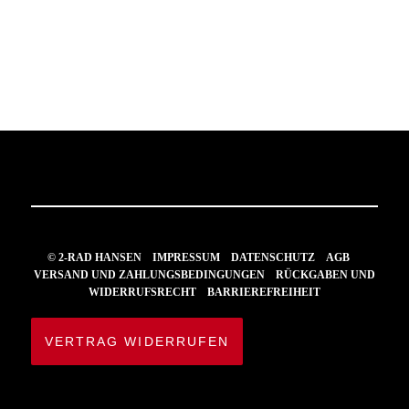
© 2-RAD HANSEN
IMPRESSUM
DATENSCHUTZ
AGB
VERSAND UND ZAHLUNGSBEDINGUNGEN
RÜCKGABEN UND
WIDERRUFSRECHT
BARRIEREFREIHEIT
VERTRAG WIDERRUFEN