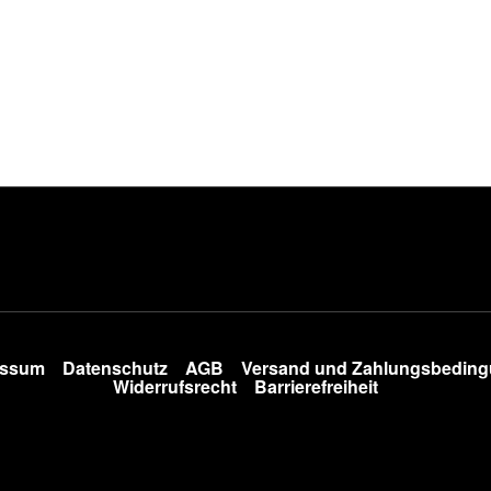
essum
Datenschutz
AGB
Versand und Zahlungsbedin
Widerrufsrecht
Barrierefreiheit