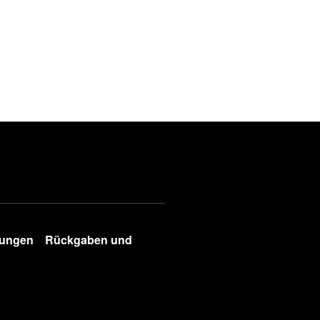
gungen
Rückgaben und