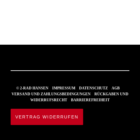
© 2-RAD HANSEN
IMPRESSUM
DATENSCHUTZ
AGB
VERSAND UND ZAHLUNGSBEDINGUNGEN
RÜCKGABEN UND
WIDERRUFSRECHT
BARRIEREFREIHEIT
VERTRAG WIDERRUFEN