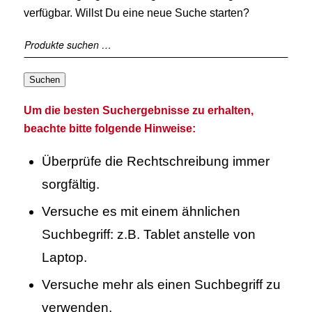
verfügbar. Willst Du eine neue Suche starten?
Suchen
Um die besten Suchergebnisse zu erhalten,
beachte bitte folgende Hinweise:
Überprüfe die Rechtschreibung immer
sorgfältig.
Versuche es mit einem ähnlichen
Suchbegriff: z.B. Tablet anstelle von
Laptop.
Versuche mehr als einen Suchbegriff zu
verwenden.