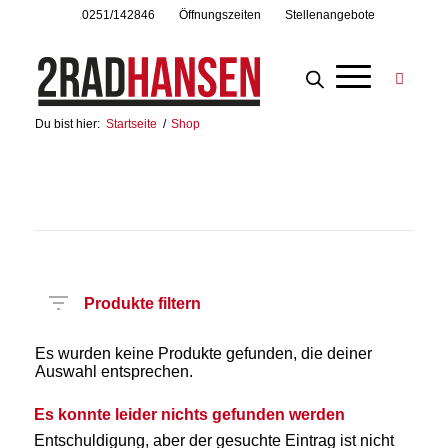
0251/142846
Öffnungszeiten
Stellenangebote
Du bist hier:
Startseite
/
Shop
Produkte filtern
Es wurden keine Produkte gefunden, die deiner
Auswahl entsprechen.
Es konnte leider nichts gefunden werden
Entschuldigung, aber der gesuchte Eintrag ist nicht