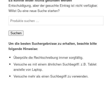
Es konnte leider nichts gefunden werden
Entschuldigung, aber der gesuchte Eintrag ist nicht verfügbar.
Willst Du eine neue Suche starten?
Suchen
Um die besten Suchergebnisse zu erhalten, beachte bitte
folgende Hinweise:
Überprüfe die Rechtschreibung immer sorgfältig.
Versuche es mit einem ähnlichen Suchbegriff: z.B. Tablet
anstelle von Laptop.
Versuche mehr als einen Suchbegriff zu verwenden.