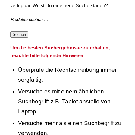
verfügbar. Willst Du eine neue Suche starten?
Suchen
Um die besten Suchergebnisse zu erhalten,
beachte bitte folgende Hinweise:
Überprüfe die Rechtschreibung immer
sorgfältig.
Versuche es mit einem ähnlichen
Suchbegriff: z.B. Tablet anstelle von
Laptop.
Versuche mehr als einen Suchbegriff zu
verwenden.