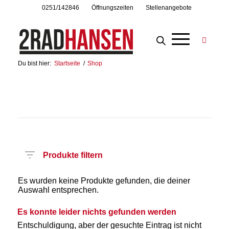
0251/142846
Öffnungszeiten
Stellenangebote
Du bist hier:
Startseite
/
Shop
Produkte filtern
Es wurden keine Produkte gefunden, die deiner
Auswahl entsprechen.
Es konnte leider nichts gefunden werden
Entschuldigung, aber der gesuchte Eintrag ist nicht