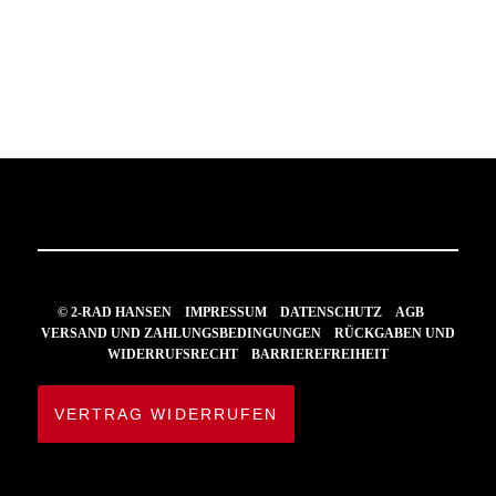
© 2-RAD HANSEN
IMPRESSUM
DATENSCHUTZ
AGB
VERSAND UND ZAHLUNGSBEDINGUNGEN
RÜCKGABEN UND
WIDERRUFSRECHT
BARRIEREFREIHEIT
VERTRAG WIDERRUFEN