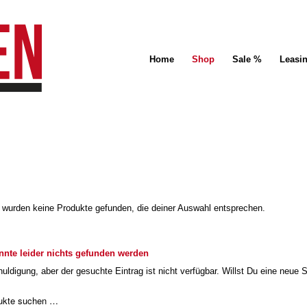
Home
Shop
Sale %
Leasi
 wurden keine Produkte gefunden, die deiner Auswahl entsprechen.
nnte leider nichts gefunden werden
uldigung, aber der gesuchte Eintrag ist nicht verfügbar. Willst Du eine neue 