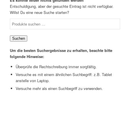
Es konnte leider nichts gefunden werden
Entschuldigung, aber der gesuchte Eintrag ist nicht verfügbar.
Willst Du eine neue Suche starten?
Suchen
Um die besten Suchergebnisse zu erhalten, beachte bitte
folgende Hinweise:
Überprüfe die Rechtschreibung immer sorgfältig.
Versuche es mit einem ähnlichen Suchbegriff: z.B. Tablet
anstelle von Laptop.
Versuche mehr als einen Suchbegriff zu verwenden.