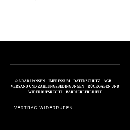
© 2-RAD HANSEN
IMPRESSUM
DATENSCHUTZ
AGB
VERSAND UND ZAHLUNGSBEDINGUNGEN
RÜCKGABEN UND
WIDERRUFSRECHT
BARRIEREFREIHEIT
VERTRAG WIDERRUFEN