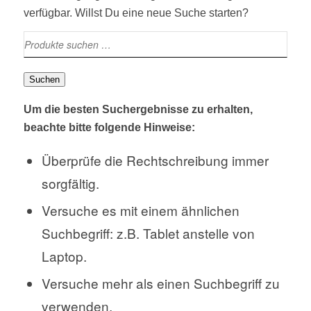
verfügbar. Willst Du eine neue Suche starten?
Suchen
Um die besten Suchergebnisse zu erhalten,
beachte bitte folgende Hinweise:
Überprüfe die Rechtschreibung immer
sorgfältig.
Versuche es mit einem ähnlichen
Suchbegriff: z.B. Tablet anstelle von
Laptop.
Versuche mehr als einen Suchbegriff zu
verwenden.