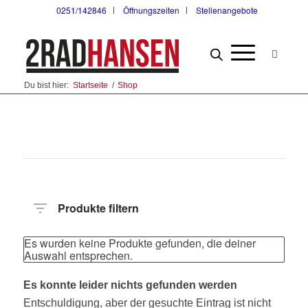
0251/142846
Öffnungszeiten
Stellenangebote
Du bist hier:
Startseite
/
Shop
Produkte filtern
Es wurden keine Produkte gefunden, die deiner
Auswahl entsprechen.
Es konnte leider nichts gefunden werden
Entschuldigung, aber der gesuchte Eintrag ist nicht