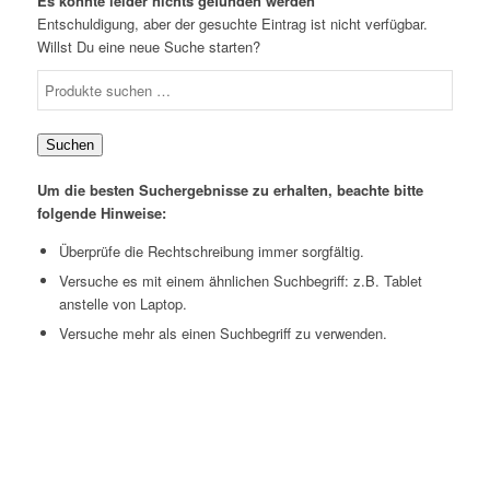
Es konnte leider nichts gefunden werden
Entschuldigung, aber der gesuchte Eintrag ist nicht verfügbar.
Willst Du eine neue Suche starten?
Suchen
Um die besten Suchergebnisse zu erhalten, beachte bitte
folgende Hinweise:
Überprüfe die Rechtschreibung immer sorgfältig.
Versuche es mit einem ähnlichen Suchbegriff: z.B. Tablet
anstelle von Laptop.
Versuche mehr als einen Suchbegriff zu verwenden.