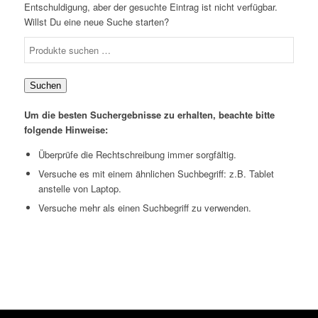
Entschuldigung, aber der gesuchte Eintrag ist nicht verfügbar.
Willst Du eine neue Suche starten?
Suchen
nach:
Suchen
Um die besten Suchergebnisse zu erhalten, beachte bitte
folgende Hinweise:
Überprüfe die Rechtschreibung immer sorgfältig.
Versuche es mit einem ähnlichen Suchbegriff: z.B. Tablet
anstelle von Laptop.
Versuche mehr als einen Suchbegriff zu verwenden.