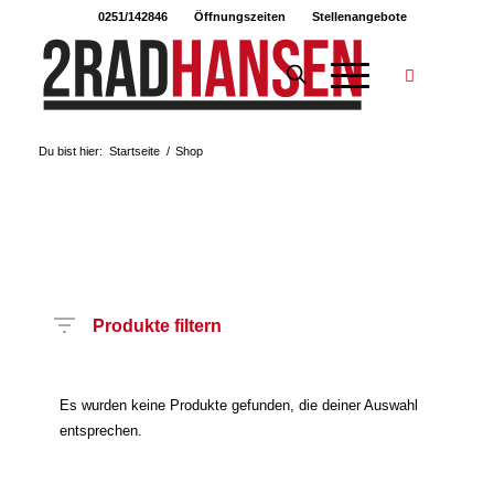
0251/142846
Öffnungszeiten
Stellenangebote
Du bist hier:
Startseite
/
Shop
Produkte filtern
Es wurden keine Produkte gefunden, die deiner Auswahl
entsprechen.