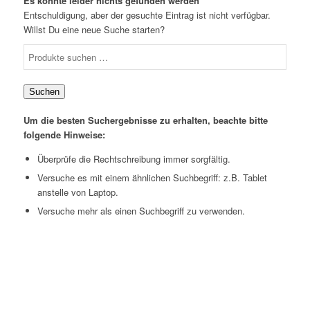
Es konnte leider nichts gefunden werden
Entschuldigung, aber der gesuchte Eintrag ist nicht verfügbar.
Willst Du eine neue Suche starten?
Suchen
Um die besten Suchergebnisse zu erhalten, beachte bitte
folgende Hinweise:
Überprüfe die Rechtschreibung immer sorgfältig.
Versuche es mit einem ähnlichen Suchbegriff: z.B. Tablet
anstelle von Laptop.
Versuche mehr als einen Suchbegriff zu verwenden.