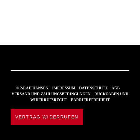
© 2-RAD HANSEN
IMPRESSUM
DATENSCHUTZ
AGB
VERSAND UND ZAHLUNGSBEDINGUNGEN
RÜCKGABEN UND
WIDERRUFSRECHT
BARRIEREFREIHEIT
VERTRAG WIDERRUFEN