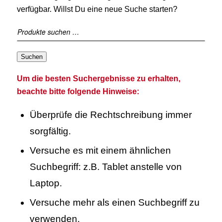
verfügbar. Willst Du eine neue Suche starten?
Suchen
Um die besten Suchergebnisse zu erhalten,
beachte bitte folgende Hinweise:
Überprüfe die Rechtschreibung immer
sorgfältig.
Versuche es mit einem ähnlichen
Suchbegriff: z.B. Tablet anstelle von
Laptop.
Versuche mehr als einen Suchbegriff zu
verwenden.