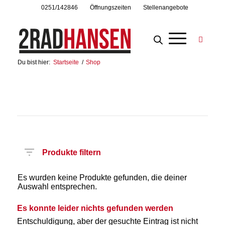
0251/142846
Öffnungszeiten
Stellenangebote
Du bist hier:
Startseite
/
Shop
Produkte filtern
Es wurden keine Produkte gefunden, die deiner
Auswahl entsprechen.
Es konnte leider nichts gefunden werden
Entschuldigung, aber der gesuchte Eintrag ist nicht