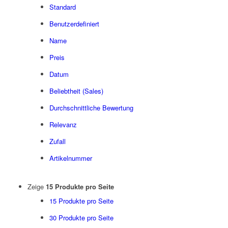
Standard
Benutzerdefiniert
Name
Preis
Datum
Beliebtheit (Sales)
Durchschnittliche Bewertung
Relevanz
Zufall
Artikelnummer
Zeige
15 Produkte pro Seite
15 Produkte pro Seite
30 Produkte pro Seite