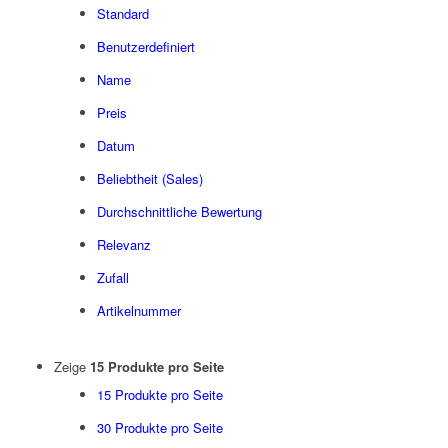
Standard
Benutzerdefiniert
Name
Preis
Datum
Beliebtheit (Sales)
Durchschnittliche Bewertung
Relevanz
Zufall
Artikelnummer
Zeige
15 Produkte pro Seite
15 Produkte pro Seite
30 Produkte pro Seite