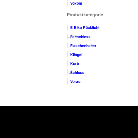
Voxom
Produktkategorie
E-Bike Rücklicht
Faltschloss
Flaschenhalter
Klingel
Korb
Schloss
Vorau