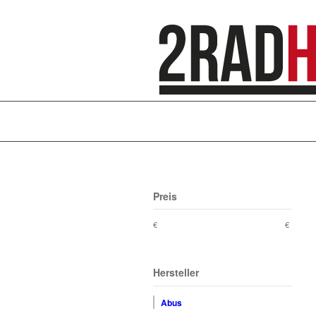
Preis
€
€
Hersteller
Abus