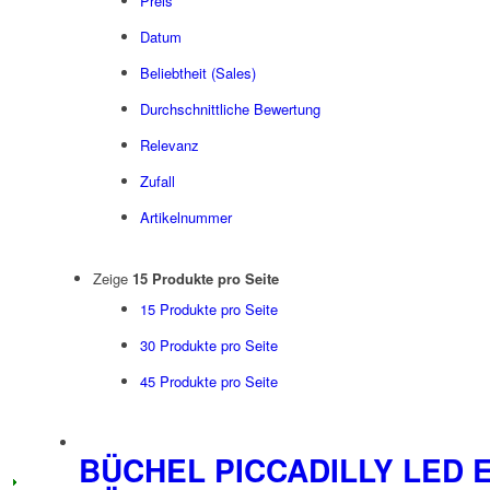
Preis
Datum
Beliebtheit (Sales)
Durchschnittliche Bewertung
Relevanz
Zufall
Artikelnummer
Zeige
15 Produkte pro Seite
15 Produkte pro Seite
30 Produkte pro Seite
45 Produkte pro Seite
BÜCHEL PICCADILLY LED E