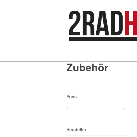
Zubehör
Preis
€
€
Hersteller