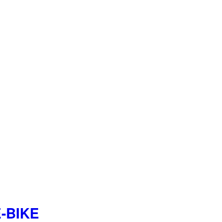
-BIKE