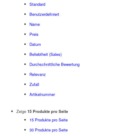
Standard
Benutzerdefiniert
Name
Preis
Datum
Beliebtheit (Sales)
Durchschnittliche Bewertung
Relevanz
Zufall
Artikelnummer
Zeige
15 Produkte pro Seite
15 Produkte pro Seite
30 Produkte pro Seite