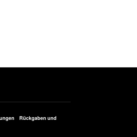
gungen
Rückgaben und