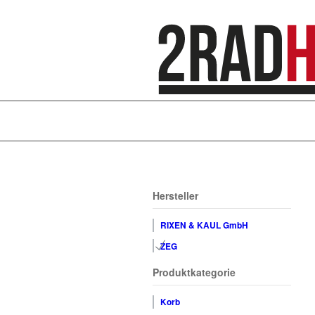
Hersteller
RIXEN & KAUL GmbH
ZEG
Produktkategorie
Korb