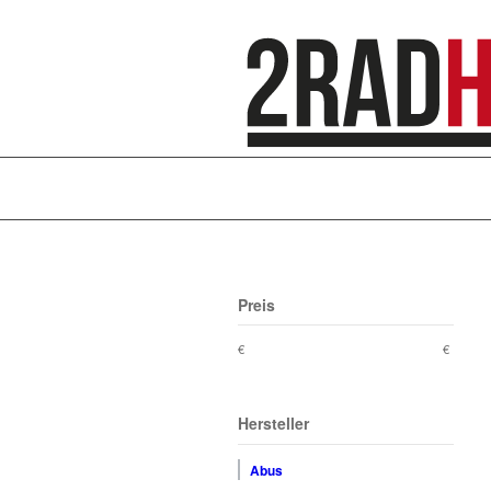
Preis
€
€
Hersteller
Abus