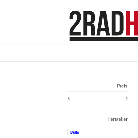
Preis
€
€
Hersteller
Bulls