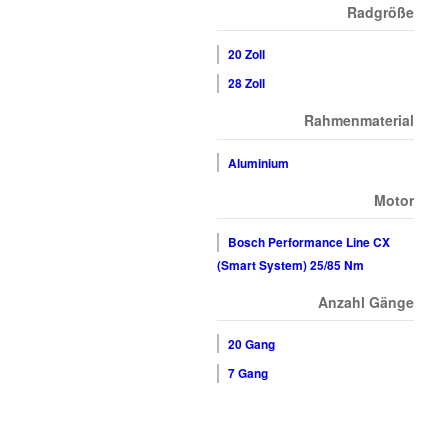
Radgröße
20 Zoll
28 Zoll
Rahmenmaterial
Aluminium
Motor
Bosch Performance Line CX
(Smart System) 25/85 Nm
Anzahl Gänge
20 Gang
7 Gang