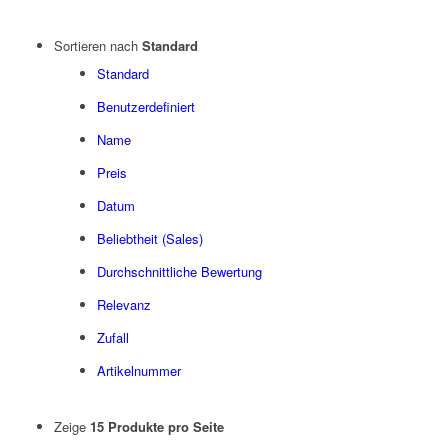
Sortieren nach
Standard
Standard
Benutzerdefiniert
Name
Preis
Datum
Beliebtheit (Sales)
Durchschnittliche Bewertung
Relevanz
Zufall
Artikelnummer
Zeige
15 Produkte pro Seite