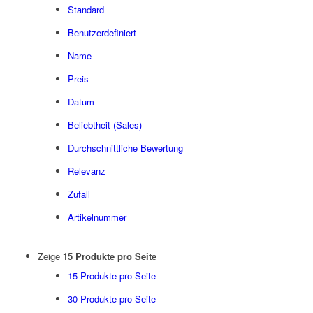
Standard
Benutzerdefiniert
Name
Preis
Datum
Beliebtheit (Sales)
Durchschnittliche Bewertung
Relevanz
Zufall
Artikelnummer
Zeige
15 Produkte pro Seite
15 Produkte pro Seite
30 Produkte pro Seite