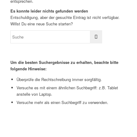
entsprechen.
Es konnte leider nichts gefunden werden
Entschuldigung, aber der gesuchte Eintrag ist nicht verfügbar.
Willst Du eine neue Suche starten?
Um die besten Suchergebnisse zu erhalten, beachte bitte
folgende Hinweise:
Überprüfe die Rechtschreibung immer sorgfältig.
Versuche es mit einem ähnlichen Suchbegriff: z.B. Tablet
anstelle von Laptop.
Versuche mehr als einen Suchbegriff zu verwenden.