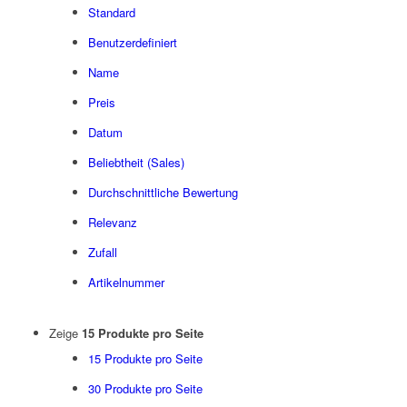
Standard
Benutzerdefiniert
Name
Preis
Datum
Beliebtheit (Sales)
Durchschnittliche Bewertung
Relevanz
Zufall
Artikelnummer
Zeige
15 Produkte pro Seite
15 Produkte pro Seite
30 Produkte pro Seite